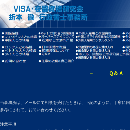
− Ｑ＆Ａ
当事務所は、メールにて相談を受けたときは、下記のように、丁寧に回
参考にされて、お問い合わせください。
注意事項