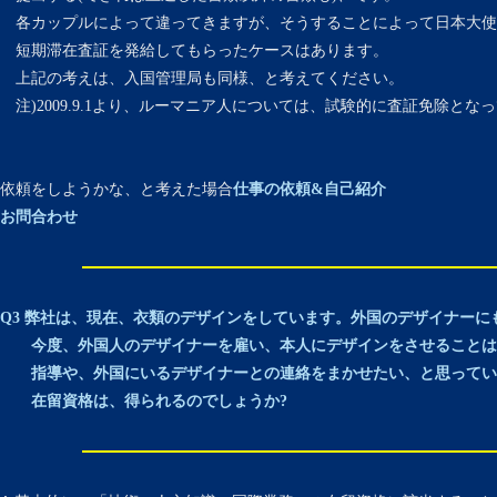
各カップルによって違ってきますが、そうすることによって日本大使
短期滞在査証を発給してもらったケースはあります。
上記の考えは、入国管理局も同様、と考えてください。
注)2009.9.1より、ルーマニア人については、試験的に査証免除とな
依頼をしようかな、と考えた場合
仕事の依頼&自己紹介
お問合わせ
Q3 弊社は、現在、衣類のデザインをしています。外国のデザイナー
今度、外国人のデザイナーを雇い、本人にデザインをさせることは
指導や、外国にいるデザイナーとの連絡をまかせたい、と思ってい
在留資格は、得られるのでしょうか?