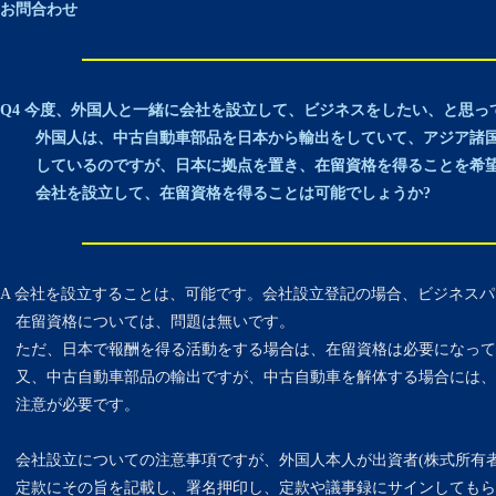
お問合わせ
Q4 今度、外国人と一緒に会社を設立して、ビジネスをしたい、と思っ
外国人は、中古自動車部品を日本から輸出をしていて、アジア諸国
しているのですが、日本に拠点を置き、在留資格を得ることを希望
会社を設立して、在留資格を得ることは可能でしょうか?
A 会社を設立することは、可能です。会社設立登記の場合、ビジネス
在留資格については、問題は無いです。
ただ、日本で報酬を得る活動をする場合は、在留資格は必要になって
又、中古自動車部品の輸出ですが、中古自動車を解体する場合には、
注意が必要です。
会社設立についての注意事項ですが、外国人本人が出資者(株式所有者
定款にその旨を記載し、署名押印し、定款や議事録にサインしてもら