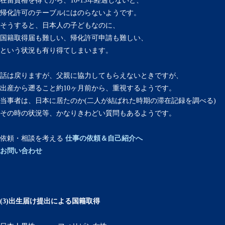
在留資格を得てから、10-15年経過しないと、
帰化許可のテーブルにはのらないようです。
そうすると、日本人の子どもなのに、
国籍取得届も難しい、帰化許可申請も難しい、
という状況も有り得てしまいます。
話は戻りますが、父親に協力してもらえないときですが、
出産から遡ること約10ヶ月前から、重視するようです。
当事者は、日本に居たのか(二人が結ばれた時期の滞在記録を調べる)
その時の状況等、かなりきわどい質問もあるようです。
依頼・相談を考える
仕事の依頼＆自己紹介へ
お問い合わせ
(3)出生届け提出による国籍取得