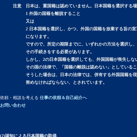
注意 日本は、重国籍は認めていません。日本国籍を選択する場
1 外国の国籍を離脱すること
又は
2 日本国籍を選択し、かつ、外国の国籍を放棄する旨の宣
になります。
ですので、所定の期限までに、いずれかの方法を選択し、市
その手続きをする必要があります。
しかし、2の日本国籍を選択しても、外国国籍が喪失しない
その国の法律で、「国籍の離脱は認めない」としていること
そうした場合は、日本の法律では、併有する外国国籍を現実
努めなければならない、とされています。
依頼・相談を考える
仕事の依頼＆自己紹介へ
お問い合わせ
(2)認知による日本国籍の取得